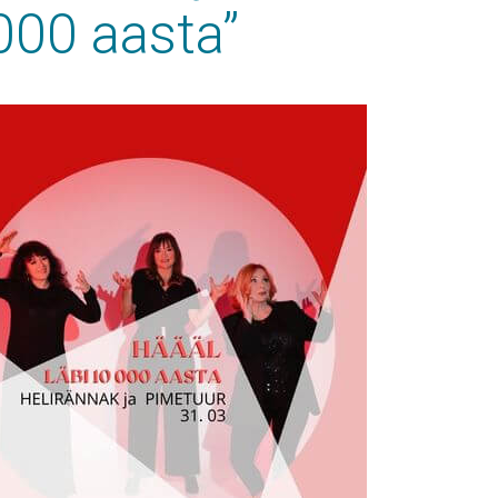
000 aasta”